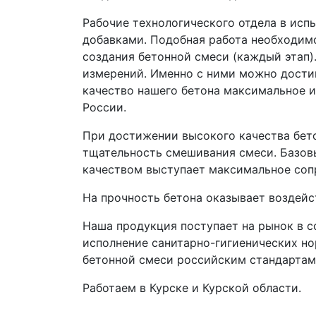
Рабочие технологического отдела в исп
добавками. Подобная работа необходимо
создания бетонной смеси (каждый этап)
измерений. Именно с ними можно достиг
качество нашего бетона максимальное 
России.
При достижении высокого качества бето
тщательность смешивания смеси. Базов
качеством выступает максимальное соп
На прочность бетона оказывает воздейст
Наша продукция поступает на рынок в с
исполнение санитарно-гигиенических но
бетонной смеси российским стандартам
Работаем в Курске и Курской области.