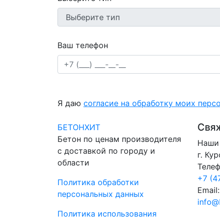
Ваш телефон
Я даю
согласие на обработку моих перс
Свяж
БЕТОНХИТ
Бетон по ценам производителя
Наши 
с доставкой по городу и
г. Ку
области
Телеф
+7 (4
Политика обработки
Email:
персональных данных
info@
Политика использования