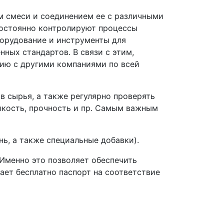
м смеси и соединением ее с различными
 постоянно контролируют процессы
борудование и инструменты для
ных стандартов. В связи с этим,
нию с другими компаниями по всей
 сырья, а также регулярно проверять
йкость, прочность и пр. Самым важным
нь, а также специальные добавки).
Именно это позволяет обеспечить
ает бесплатно паспорт на соответствие