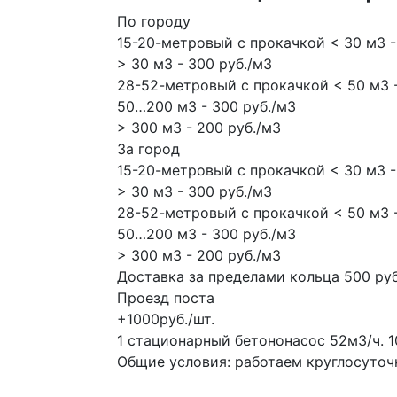
По городу
15-20-метровый с прокачкой < 30 м3 -
> 30 м3 - 300 руб./м3
28-52-метровый с прокачкой < 50 м3 -
50…200 м3 - 300 руб./м3
> 300 м3 - 200 руб./м3
За город
15-20-метровый с прокачкой < 30 м3 -
> 30 м3 - 300 руб./м3
28-52-метровый с прокачкой < 50 м3 -
50…200 м3 - 300 руб./м3
> 300 м3 - 200 руб./м3
Доставка за пределами кольца 500 руб
Проезд поста
+1000руб./шт.
1 стационарный бетононасос
52м3/ч.
1
Общие условия: работаем круглосуточно