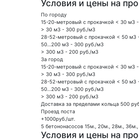
Условия и цены на пр
По городу
15-20-метровый с прокачкой < 30 м3 -
> 30 м3 - 300 руб./м3
28-52-метровый с прокачкой < 50 м3 -
50…200 м3 - 300 руб./м3
> 300 м3 - 200 руб./м3
За город
15-20-метровый с прокачкой < 30 м3 -
> 30 м3 - 300 руб./м3
28-52-метровый с прокачкой < 50 м3 -
50…200 м3 - 300 руб./м3
> 300 м3 - 200 руб./м3
Доставка за пределами кольца 500 руб
Проезд поста
+1000руб./шт.
5 бетононасосов
15м., 20м., 28м., 36м.,
Условия и цены на пр