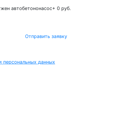
жен автобетононасос
+ 0 руб.
Отправить заявку
ки персональных данных