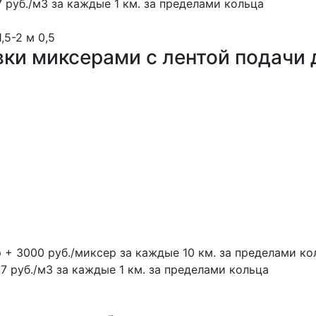
7 руб./м3 за каждые 1 км. за пределами кольца
1,5-2 м
0,5
вки миксерами с лентой подачи 
р + 3000 руб./миксер за каждые 10 км. за пределами ко
17 руб./м3 за каждые 1 км. за пределами кольца