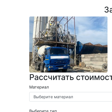
З
Рассчитать стоимост
Материал
Выберите тип