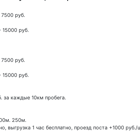
 7500 руб.
 15000 руб.
 7500 руб.
 15000 руб.
. за каждые 10км пробега.
00м.
250м.
, выгрузка 1 час бесплатно, проезд поста +1000 руб./ш