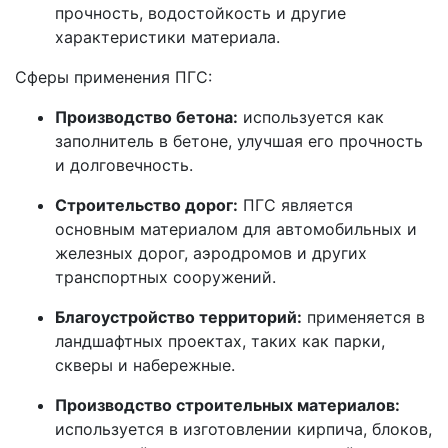
прочность, водостойкость и другие
характеристики материала.
Сферы применения ПГС:
Производство бетона:
используется как
заполнитель в бетоне, улучшая его прочность
и долговечность.
Строительство дорог:
ПГС является
основным материалом для автомобильных и
железных дорог, аэродромов и других
транспортных сооружений.
Благоустройство территорий:
применяется в
ландшафтных проектах, таких как парки,
скверы и набережные.
Производство строительных материалов:
используется в изготовлении кирпича, блоков,