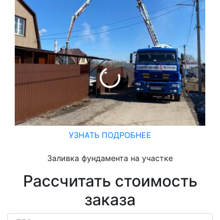
УЗНАТЬ ПОДРОБНЕЕ
Заливка фундамента на участке
Рассчитать стоимость
заказа