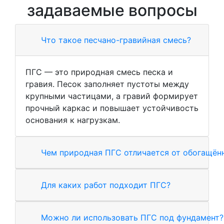
задаваемые вопросы
Что такое песчано-гравийная смесь?
ПГС — это природная смесь песка и
гравия. Песок заполняет пустоты между
крупными частицами, а гравий формирует
прочный каркас и повышает устойчивость
основания к нагрузкам.
Чем природная ПГС отличается от обогащён
Для каких работ подходит ПГС?
Можно ли использовать ПГС под фундамент?