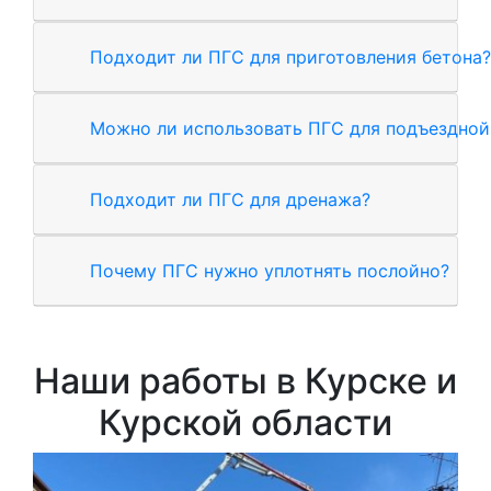
Подходит ли ПГС для приготовления бетона?
Можно ли использовать ПГС для подъездной
Подходит ли ПГС для дренажа?
Почему ПГС нужно уплотнять послойно?
Наши работы в Курске и
Курской области