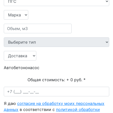
Автобетононасос
Общая стоимость:
+ 0 руб.
*
Я даю
согласие на обработку моих персональных
данных
в соответствии с
политикой обработки