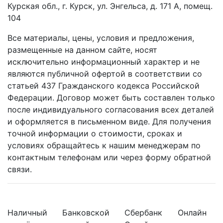
Курская обл., г. Курск, ул. Энгельса, д. 171 А, помещ.
104
Все материалы, цены, условия и предложения,
размещенные на данном сайте, носят
исключительно информационный характер и не
являются публичной офертой в соответствии со
статьей 437 Гражданского кодекса Российской
Федерации. Договор может быть составлен только
после индивидуального согласования всех деталей
и оформляется в письменном виде. Для получения
точной информации о стоимости, сроках и
условиях обращайтесь к нашим менеджерам по
контактным телефонам или через форму обратной
связи.
Наличный
Банковской
Сбербанк
Онлайн