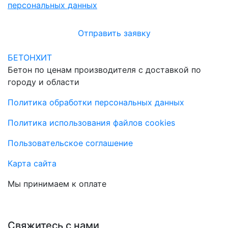
персональных данных
Отправить заявку
БЕТОНХИТ
Бетон по ценам производителя с доставкой по
городу и области
Политика обработки персональных данных
Политика использования файлов cookies
Пользовательское соглашение
Карта сайта
Мы принимаем к оплате
Свяжитесь с нами