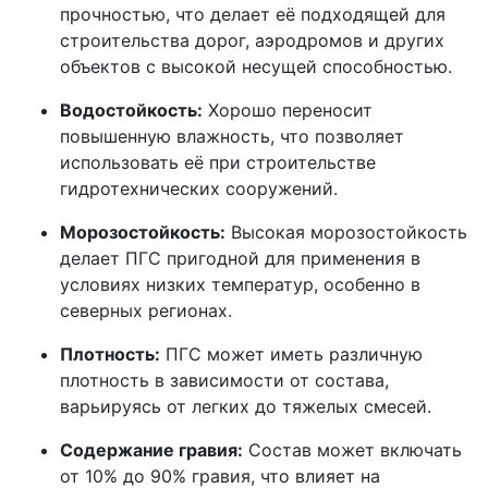
прочностью, что делает её подходящей для
строительства дорог, аэродромов и других
объектов с высокой несущей способностью.
Водостойкость:
Хорошо переносит
повышенную влажность, что позволяет
использовать её при строительстве
гидротехнических сооружений.
Морозостойкость:
Высокая морозостойкость
делает ПГС пригодной для применения в
условиях низких температур, особенно в
северных регионах.
Плотность:
ПГС может иметь различную
плотность в зависимости от состава,
варьируясь от легких до тяжелых смесей.
Содержание гравия:
Состав может включать
от 10% до 90% гравия, что влияет на