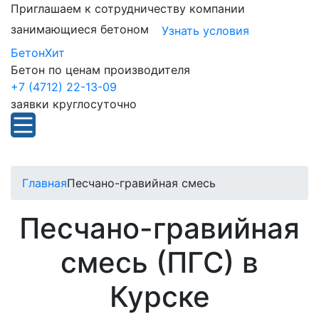
Приглашаем к сотрудничеству компании
занимающиеся бетоном
Узнать условия
БетонХит
Бетон по ценам производителя
+7 (4712) 22-13-09
заявки круглосуточно
Главная
Песчано-гравийная смесь
Песчано-гравийная
смесь (ПГС) в
Курске