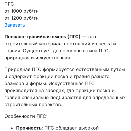
ПГС
от
1000
руб/тн
от
1200
руб/тн
Заказать
Песчано-гравийная смесь (ПГС)
— это
строительный материал, состоящий из песка и
гравия. Существует два основных типа ПГС:
природная и искусственная.
Природная ПГС формируется естественным путем
и содержит фракции песка и гравия разного
размера и формы. Искусственная ПГС
производится на заводах, где фракции песка и
гравия специально подбираются для определенных
строительных проектов.
Особенности ПГС:
Прочность:
ПГС обладает высокой