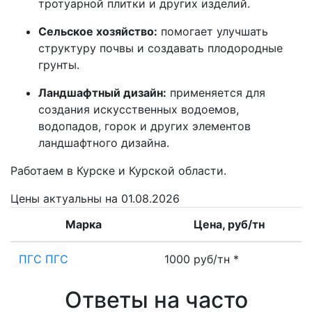
тротуарной плитки и других изделий.
Сельское хозяйство:
помогает улучшать
структуру почвы и создавать плодородные
грунты.
Ландшафтный дизайн:
применяется для
создания искусственных водоемов,
водопадов, горок и других элементов
ландшафтного дизайна.
Работаем в Курске и Курской области.
Цены
актуальны на 01.08.2026
Марка
Цена, руб/тн
ПГС ПГС
1000 руб/тн *
Ответы на часто