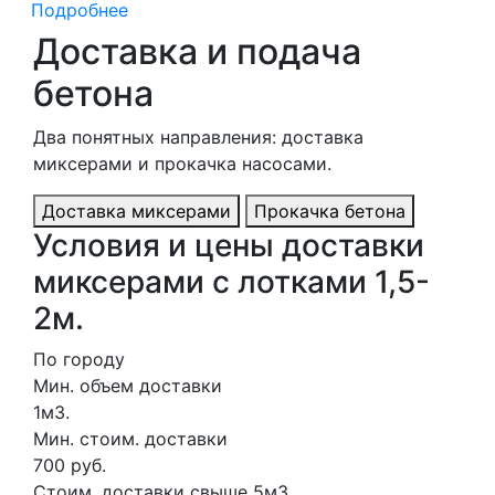
Подробнее
Доставка и подача
бетона
Два понятных направления: доставка
миксерами и прокачка насосами.
Доставка миксерами
Прокачка бетона
Условия и цены доставки
миксерами с лотками 1,5-
2м.
По городу
Мин. объем доставки
1м3.
Мин. стоим. доставки
700 руб.
Стоим. доставки свыше 5м3