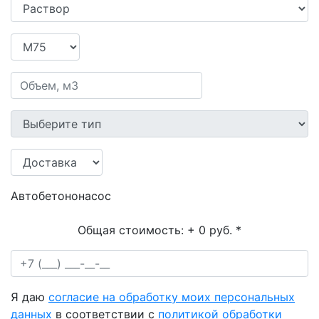
Автобетононасос
Общая стоимость:
+ 0 руб.
*
Я даю
согласие на обработку моих персональных
данных
в соответствии с
политикой обработки