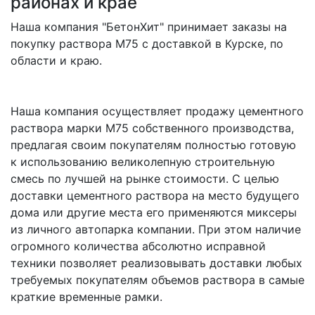
районах и крае
Наша компания "БетонХит" принимает заказы на
покупку раствора M75 с доставкой в Курске, по
области и краю.
Наша компания осуществляет продажу цементного
раствора марки M75 собственного производства,
предлагая своим покупателям полностью готовую
к использованию великолепную строительную
смесь по лучшей на рынке стоимости. С целью
доставки цементного раствора на место будущего
дома или другие места его применяются миксеры
из личного автопарка компании. При этом наличие
огромного количества абсолютно исправной
техники позволяет реализовывать доставки любых
требуемых покупателям объемов раствора в самые
краткие временные рамки.