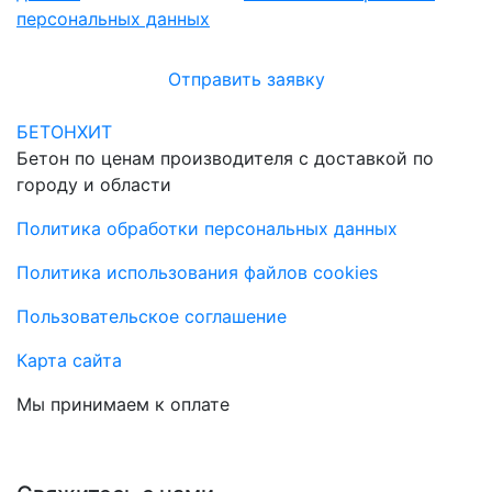
персональных данных
Отправить заявку
БЕТОНХИТ
Бетон по ценам производителя с доставкой по
городу и области
Политика обработки персональных данных
Политика использования файлов cookies
Пользовательское соглашение
Карта сайта
Мы принимаем к оплате