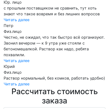
Юр. лицо
с прошлым поставщиком не сравнить, тут хоть
знают что такое вовремя и без лишних вопросов
Читать далее
Петр
Физ.лицо
Честно, не ожидал, что так быстро всё организуют.
Звонил вечером — к 9 утра уже стояли с
бетономешалкой. Раствор как надо, ребята
похвалили.
Читать далее
Юрий
Физ.лицо
Раствор нормальный, без комков, работать удобно)
Читать далее
Рассчитать стоимость
заказа