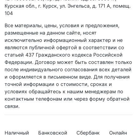
Курская обл., г. Курск, ул. Энгельса, д. 171 А, помещ.
104
Все материалы, цены, условия и предложения,
размещенные на данном сайте, носят
исключительно информационный характер и не
являются публичной офертой в соответствии со
статьей 437 Гражданского кодекса Российской
Федерации. Договор может быть составлен только
после индивидуального согласования всех деталей
и оформляется в письменном виде. Для получения
точной информации о стоимости, сроках и
условиях обращайтесь к нашим менеджерам по
контактным телефонам или через форму обратной
связи.
Наличный
Банковской
Сбербанк
Онлайн