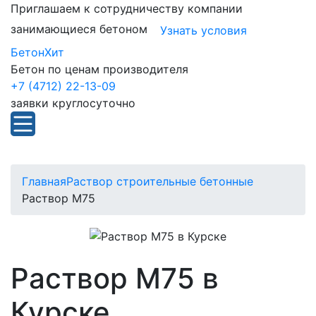
Приглашаем к сотрудничеству компании
занимающиеся бетоном
Узнать условия
БетонХит
Бетон по ценам производителя
+7 (4712) 22-13-09
заявки круглосуточно
Главная
Раствор строительные бетонные
Раствор М75
Раствор М75 в
Курске