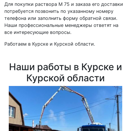
Для покупки раствора M 75 и заказа его доставки
потребуется позвонить по указанному номеру
телефона или заполнить форму обратной связи.
Наши профессиональные менеджеры ответят на
все интересующие вопросы.
Работаем в Курске и Курской области.
Наши работы в Курске и
Курской области