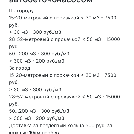
По городу
15-20-метровый с прокачкой < 30 м3 - 7500
руб.
> 30 м3 - 300 руб./м3
28-52-метровый с прокачкой < 50 м3 - 15000
руб.
50…200 м3 - 300 руб./м3
> 300 м3 - 200 руб./м3
За город
15-20-метровый с прокачкой < 30 м3 - 7500
руб.
> 30 м3 - 300 руб./м3
28-52-метровый с прокачкой < 50 м3 - 15000
руб.
50…200 м3 - 300 руб./м3
> 300 м3 - 200 руб./м3
Доставка за пределами кольца 500 руб. за
каждые 10км пробега.