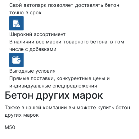
Свой автопарк позволяет доставлять бетон
точно в срок
Широкий ассортимент
В наличии все марки товарного бетона, в том
числе с добавками
Выгодные условия
Прямые поставки, конкурентные цены и
индивидуальные спецпредложения
Бетон других марок
Также в нашей компании вы можете купить бетон
других марок
М50
М