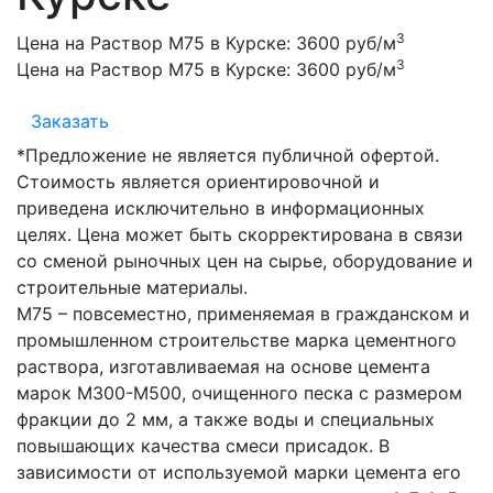
3
Цена на Раствор М75 в Курске:
3600 руб/м
3
Цена на Раствор М75 в Курске:
3600 руб/м
Заказать
*Предложение не является публичной офертой.
Стоимость является ориентировочной и
приведена исключительно в информационных
целях. Цена может быть скорректирована в связи
со сменой рыночных цен на сырье, оборудование и
строительные материалы.
М75 – повсеместно, применяемая в гражданском и
промышленном строительстве марка цементного
раствора, изготавливаемая на основе цемента
марок М300-М500, очищенного песка с размером
фракции до 2 мм, а также воды и специальных
повышающих качества смеси присадок. В
зависимости от используемой марки цемента его