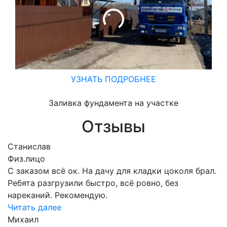
УЗНАТЬ ПОДРОБНЕЕ
Заливка фундамента на участке
Отзывы
Станислав
Физ.лицо
С заказом всё ок. На дачу для кладки цоколя брал.
Ребята разгрузили быстро, всё ровно, без
нареканий. Рекомендую.
Читать далее
Михаил